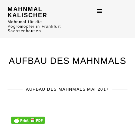
MAHNMAL
KALISCHER
Mahnmal für die
Pogromopfer in Frankfurt
Sachsenhausen
AUFBAU DES MAHNMALS
AUFBAU DES MAHNMALS MAI 2017