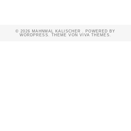
© 2026 MAHNMAL KALISCHER .
POWERED BY
WORDPRESS.
THEME VON
VIVA THEMES
.