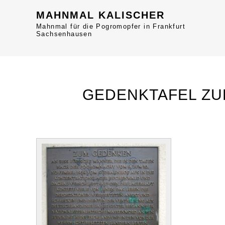
MAHNMAL KALISCHER
Mahnmal für die Pogromopfer in Frankfurt
Sachsenhausen
GEDENKTAFEL ZU