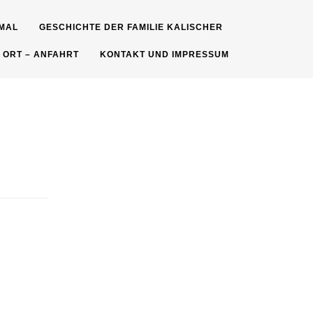
MAL
GESCHICHTE DER FAMILIE KALISCHER
 ORT – ANFAHRT
KONTAKT UND IMPRESSUM