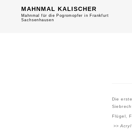
MAHNMAL KALISCHER
Mahnmal für die Pogromopfer in Frankfurt
Sachsenhausen
Die erst
Siebrech
Flügel, F
>> Acryl