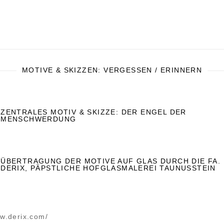
MOTIVE & SKIZZEN: VERGESSEN / ERINNERN
ZENTRALES MOTIV & SKIZZE: DER ENGEL DER
MENSCHWERDUNG
ÜBERTRAGUNG DER MOTIVE AUF GLAS DURCH DIE FA.
DERIX, PÄPSTLICHE HOFGLASMALEREI TAUNUSSTEIN
ww.derix.com/